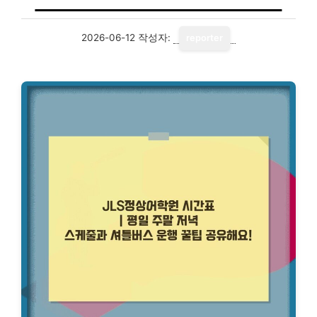
2026-06-12
작성자:
reporter