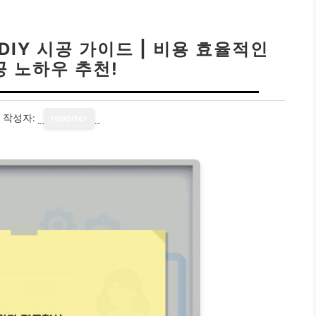
IY 시공 가이드 | 비용 효율적인
공 노하우 추천!
작성자:
reporter