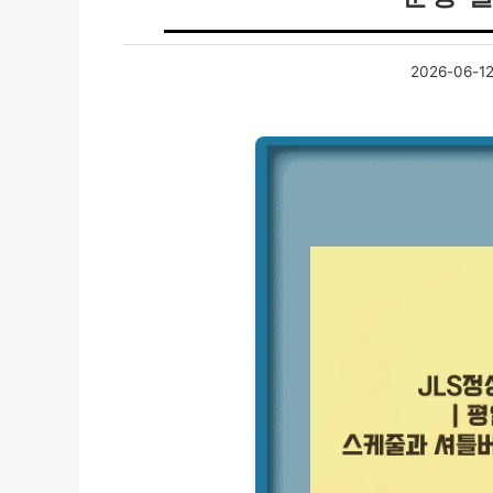
2026-06-1