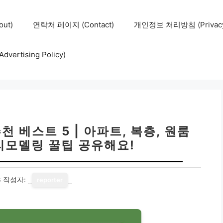
ut)
연락처 페이지 (Contact)
개인정보 처리방침 (Privacy 
ertising Policy)
 베스트 5 | 아파트, 복층, 원룸
 리모델링 꿀팁 공유해요!
3
작성자:
reporter