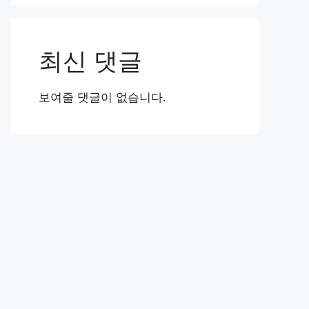
최신 댓글
보여줄 댓글이 없습니다.