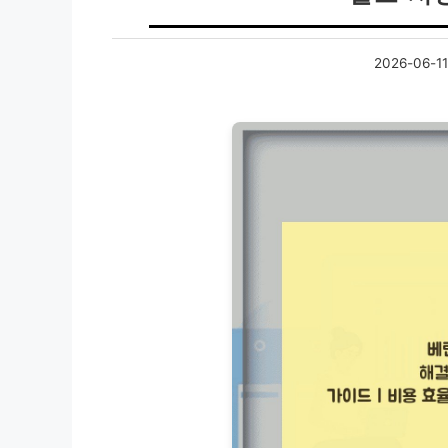
2026-06-11