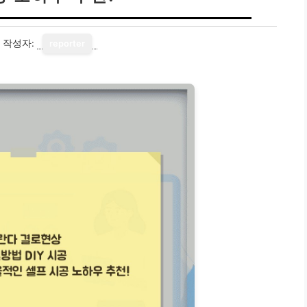
작성자:
reporter