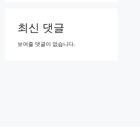
최신 댓글
보여줄 댓글이 없습니다.