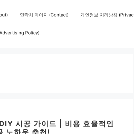
ut)
연락처 페이지 (Contact)
개인정보 처리방침 (Privacy 
ertising Policy)
IY 시공 가이드 | 비용 효율적인
공 노하우 추천!