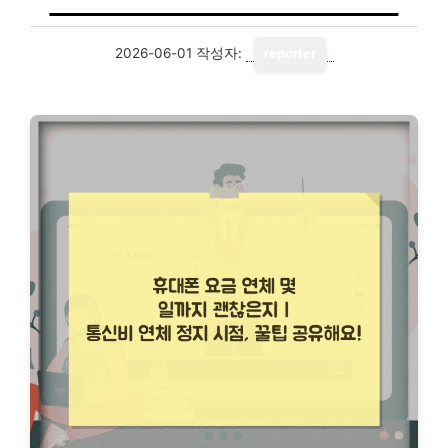
2026-06-01
작성자:
reporter