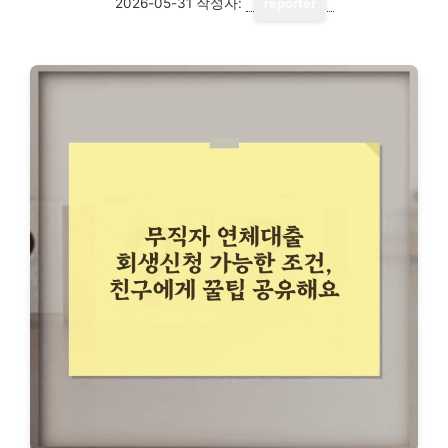
2026-05-31
작성자:
reporter