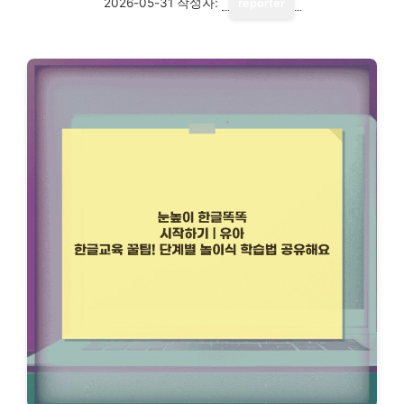
2026-05-31
작성자:
reporter