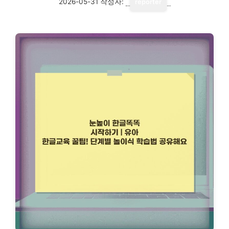
2026-05-31
작성자:
reporter