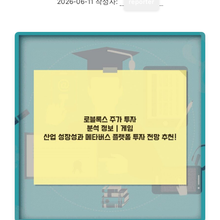
2026-06-11
작성자:
reporter