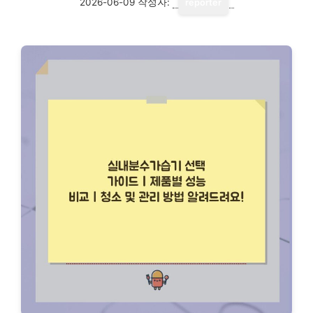
2026-06-09
작성자:
reporter