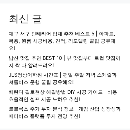
최신 글
대구 서구 인테리어 업체 추천 베스트 5 | 아파트,
복층, 원룸 시공비용, 견적, 리모델링 꿀팁 공유해
요!
남산 맛집 추천 BEST 10 | 뷰 맛집부터 로컬 맛집까
지 싹 다 알려드려요!
JLS정상어학원 시간표 | 평일 주말 저녁 스케줄과
셔틀버스 운행 꿀팁 공유해요!
베란다 결로현상 해결방법 DIY 시공 가이드 | 비용
효율적인 셀프 시공 노하우 추천!
로블록스 주가 투자 분석 정보 | 게임 산업 성장성과
메타버스 플랫폼 투자 전망 추천!