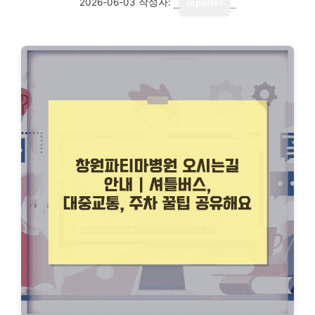
2026-06-03
작성자:
reporter