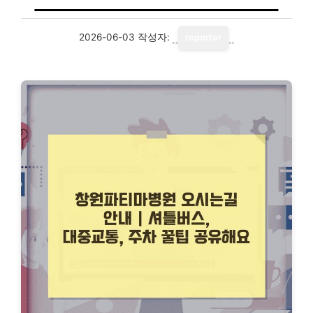
2026-06-03
작성자:
reporter