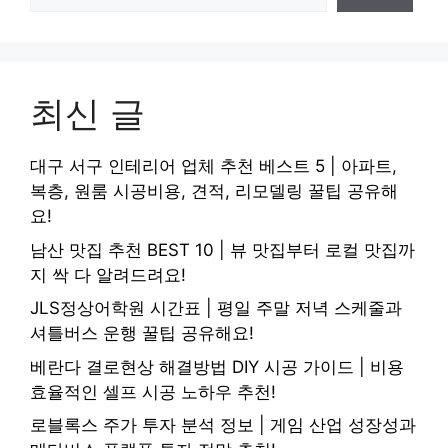
최신 글
대구 서구 인테리어 업체 추천 베스트 5 | 아파트,
복층, 원룸 시공비용, 견적, 리모델링 꿀팁 공유해
요!
남산 맛집 추천 BEST 10 | 뷰 맛집부터 로컬 맛집까
지 싹 다 알려드려요!
JLS정상어학원 시간표 | 평일 주말 저녁 스케줄과
셔틀버스 운행 꿀팁 공유해요!
베란다 결로현상 해결방법 DIY 시공 가이드 | 비용
효율적인 셀프 시공 노하우 추천!
로블록스 주가 투자 분석 정보 | 게임 산업 성장성과