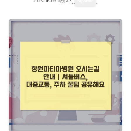
2026-06-03
작성자:
reporter