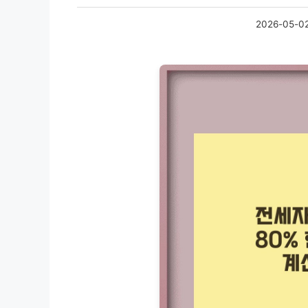
2026-05-0