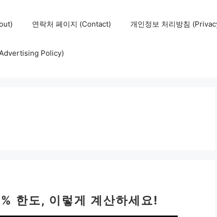
ut)
연락처 페이지 (Contact)
개인정보 처리방침 (Privacy 
ertising Policy)
0% 한도, 이렇게 계산하세요!