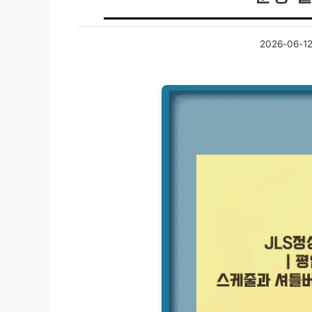
2026-06-1