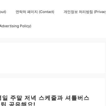
ut)
연락처 페이지 (Contact)
개인정보 처리방침 (Privacy 
ertising Policy)
 평일 주말 저녁 스케줄과 셔틀버스
꿀팁 공유해요!