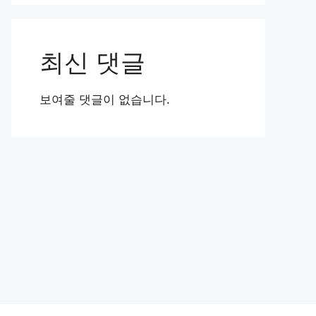
최신 댓글
보여줄 댓글이 없습니다.