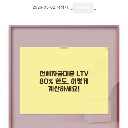
2026-05-02
작성자:
reporter