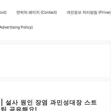
ut)
연락처 페이지 (Contact)
개인정보 처리방침 (Privacy 
ertising Policy)
 | 설사 원인 장염 과민성대장 스트
꿀팁 공유해요!