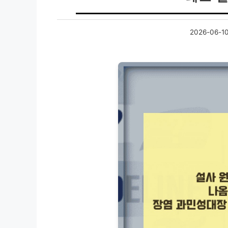
2026-06-1