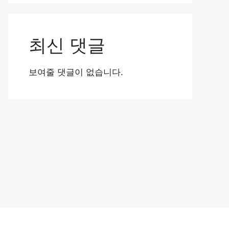
최신 댓글
보여줄 댓글이 없습니다.