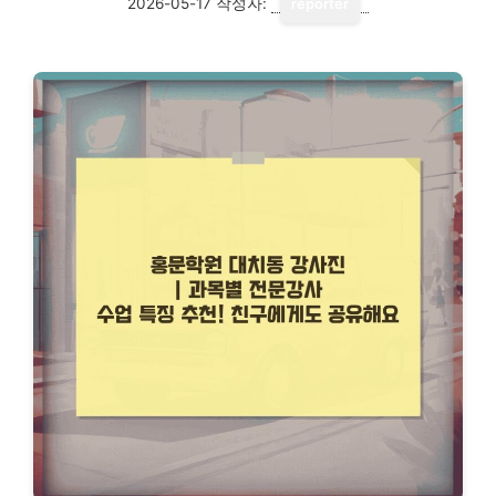
2026-05-17
작성자:
reporter