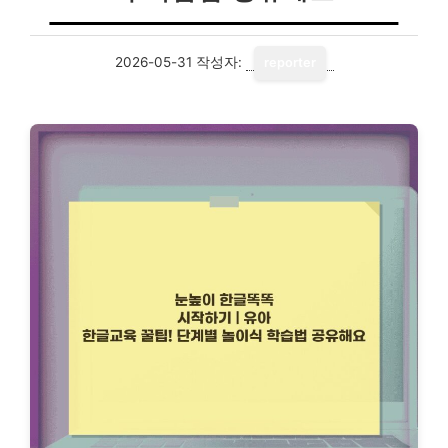
2026-05-31
작성자:
reporter