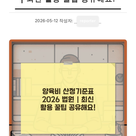
2026-05-12
작성자:
reporter