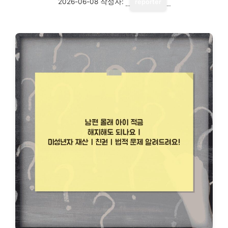
2026-06-08
작성자:
reporter