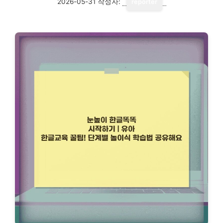
2026-05-31
작성자:
reporter