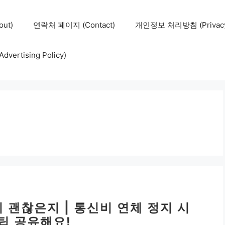
ut)
연락처 페이지 (Contact)
개인정보 처리방침 (Privacy 
ertising Policy)
 괜찮은지 | 통신비 연체 정지 시
꿀팁 공유해요!