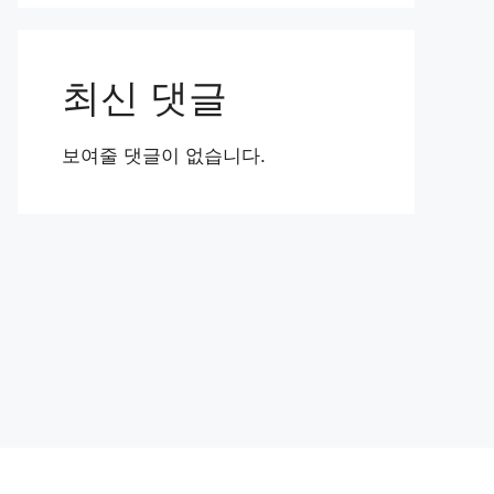
최신 댓글
보여줄 댓글이 없습니다.