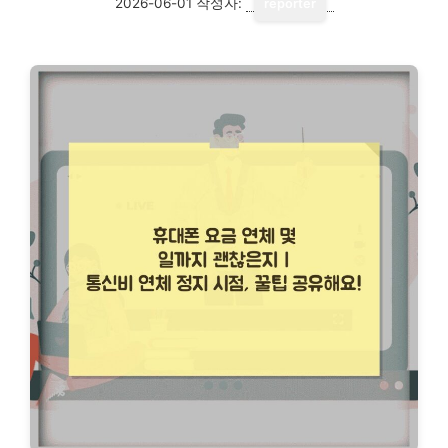
2026-06-01
작성자:
reporter