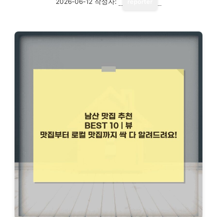
2026-06-12
작성자:
reporter