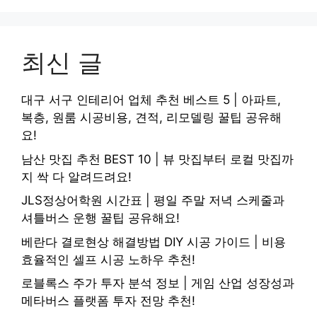
최신 글
대구 서구 인테리어 업체 추천 베스트 5 | 아파트,
복층, 원룸 시공비용, 견적, 리모델링 꿀팁 공유해
요!
남산 맛집 추천 BEST 10 | 뷰 맛집부터 로컬 맛집까
지 싹 다 알려드려요!
JLS정상어학원 시간표 | 평일 주말 저녁 스케줄과
셔틀버스 운행 꿀팁 공유해요!
베란다 결로현상 해결방법 DIY 시공 가이드 | 비용
효율적인 셀프 시공 노하우 추천!
로블록스 주가 투자 분석 정보 | 게임 산업 성장성과
메타버스 플랫폼 투자 전망 추천!