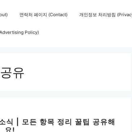
ut)
연락처 페이지 (Contact)
개인정보 처리방침 (Privacy 
ertising Policy)
공유
소식 | 모든 항목 정리 꿀팁 공유해
요!