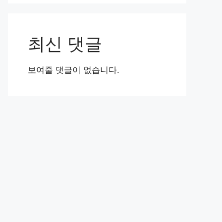
최신 댓글
보여줄 댓글이 없습니다.