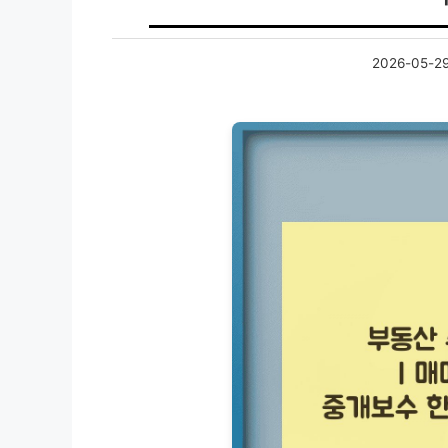
2026-05-2