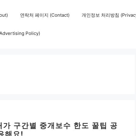
ut)
연락처 페이지 (Contact)
개인정보 처리방침 (Privacy 
ertising Policy)
매가 구간별 중개보수 한도 꿀팁 공
유해요!