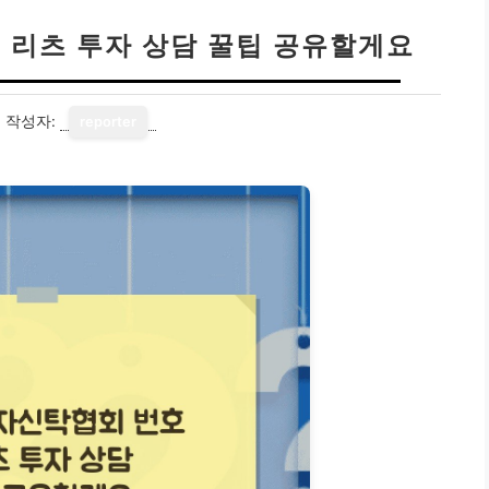
 리츠 투자 상담 꿀팁 공유할게요
7
작성자:
reporter