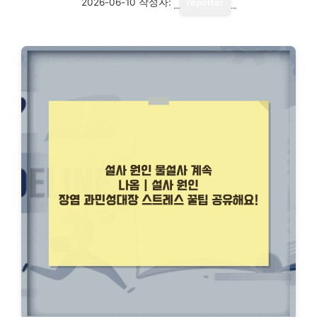
2026-06-10
작성자:
reporter