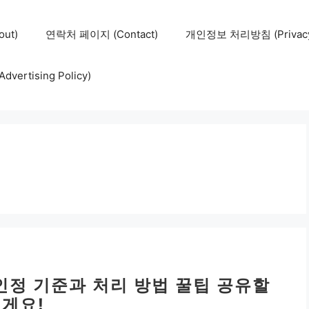
ut)
연락처 페이지 (Contact)
개인정보 처리방침 (Privacy 
ertising Policy)
 인정 기준과 처리 방법 꿀팁 공유할
게요!