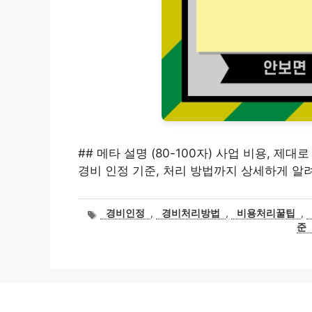
## 메타 설명 (80-100자) 사업 비용, 
경비 인정 기준, 처리 방법까지 상세하게 알
태
경비인정
,
경비처리방법
,
비용처리꿀팁
,
그
준