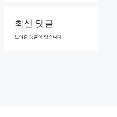
최신 댓글
보여줄 댓글이 없습니다.