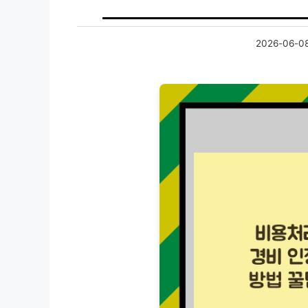
2026-06-0