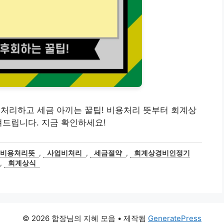
제대로 처리하고 세금 아끼는 꿀팁! 비용처리 뜻부터 회계상
려드립니다. 지금 확인하세요!
비용처리뜻
,
사업비처리
,
세금절약
,
회계상경비인정기
,
회계상식
© 2026 함장님의 지혜 모음
• 제작됨
GeneratePress