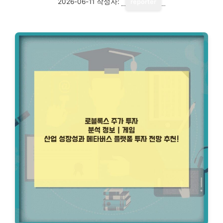
2026-06-11
작성자:
reporter