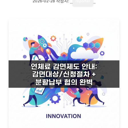
2026-02-28
작성자:
reporter