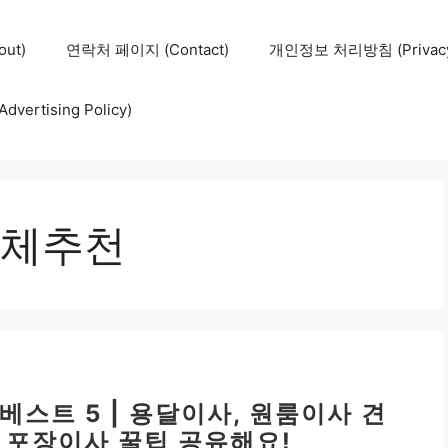
ut)
연락처 페이지 (Contact)
개인정보 처리방침 (Privacy 
ertising Policy)
체추천
베스트 5 | 용달이사, 원룸이사 견
, 포장이사 꿀팁 공유해요!