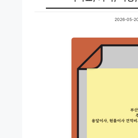
2026-05-2