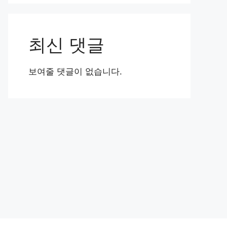
최신 댓글
보여줄 댓글이 없습니다.