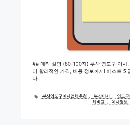
## 메타 설명 (80-100자) 부산 영도구 
터 합리적인 가격, 비용 정보까지! 베스트 
다.
태
부산영도구이사업체추천
,
부산이사
,
영도구
그
체비교
,
이사정보