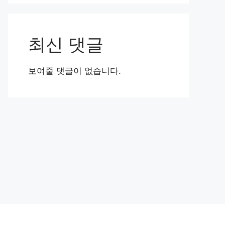
최신 댓글
보여줄 댓글이 없습니다.