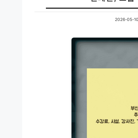
2026-05-1