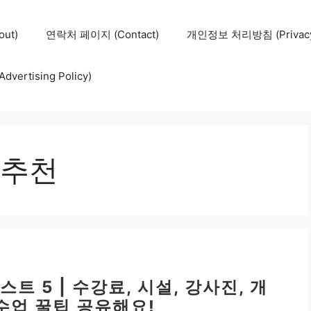
ut)
연락처 페이지 (Contact)
개인정보 처리방침 (Privacy 
ertising Policy)
추천
트 5 | 수강료, 시설, 강사진, 개
수업 꿀팁 공유해요!