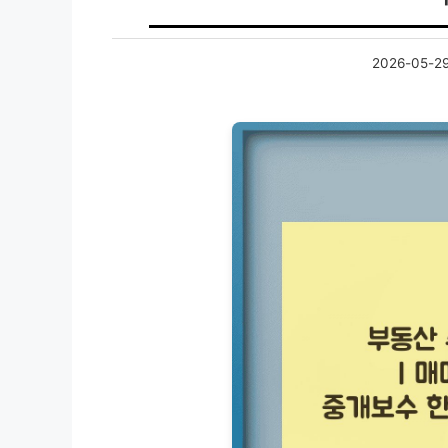
2026-05-2