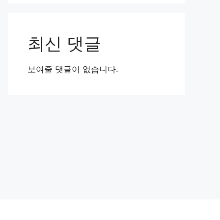
최신 댓글
보여줄 댓글이 없습니다.