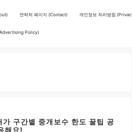
ut)
연락처 페이지 (Contact)
개인정보 처리방침 (Privacy 
ertising Policy)
매가 구간별 중개보수 한도 꿀팁 공
유해요!