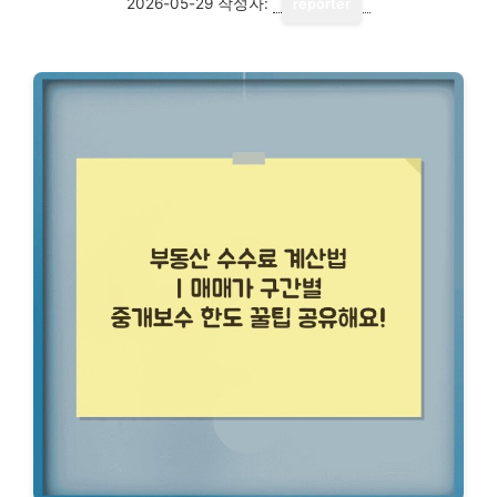
2026-05-29
작성자:
reporter