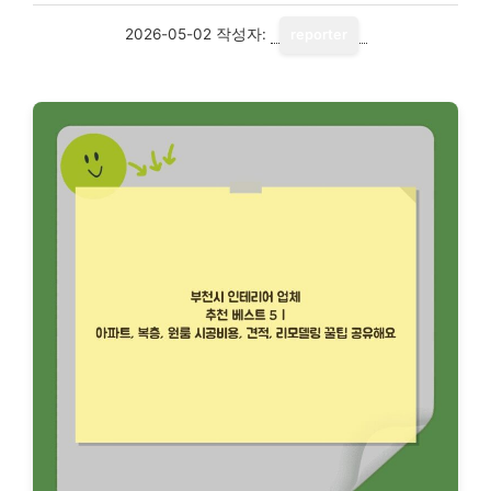
2026-05-02
작성자:
reporter