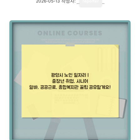
2026-05-13
작성자:
reporter