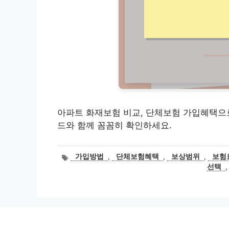
아파트 화재보험 비교, 단체보험 가입혜택으로
드와 함께 꼼꼼히 확인하세요.
태
가입방법
,
단체보험혜택
,
보상범위
,
보험
그
선택