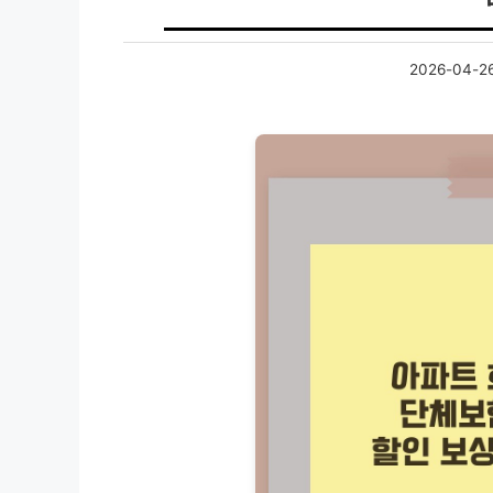
2026-04-2