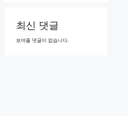
최신 댓글
보여줄 댓글이 없습니다.