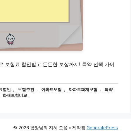
 보험료 할인받고 든든한 보상까지! 특약 선택 가이
료할인
,
보험추천
,
아파트보험
,
아파트화재보험
,
특약
,
화재보험비교
© 2026 함장님의 지혜 모음
• 제작됨
GeneratePress