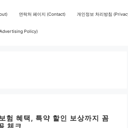
ut)
연락처 페이지 (Contact)
개인정보 처리방침 (Privacy 
ertising Policy)
보험 혜택, 특약 할인 보상까지 꼼
꼼 체크