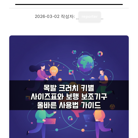
2026-03-02
작성자:
reporter