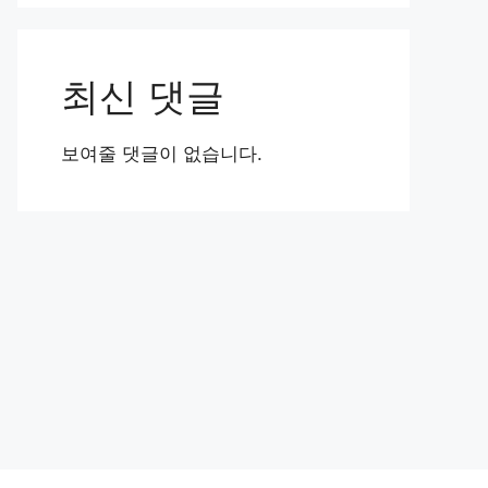
최신 댓글
보여줄 댓글이 없습니다.