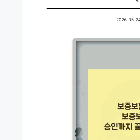
2026-05-2