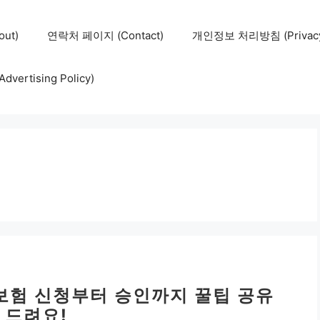
ut)
연락처 페이지 (Contact)
개인정보 처리방침 (Privacy 
ertising Policy)
증보험 신청부터 승인까지 꿀팁 공유
 드려요!