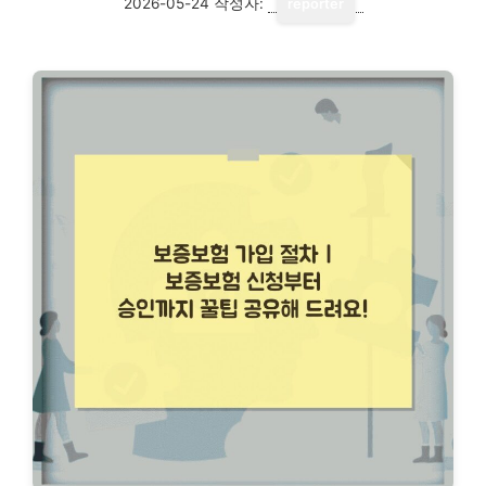
2026-05-24
작성자:
reporter