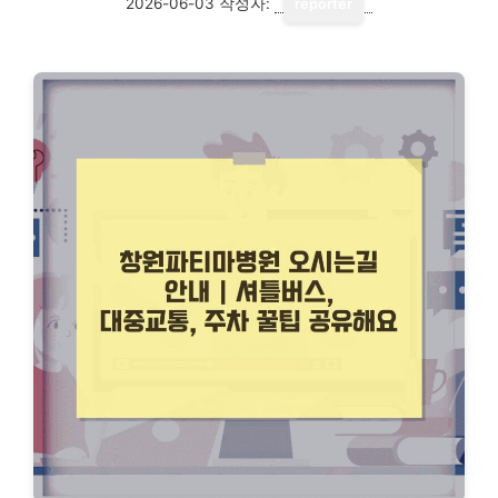
2026-06-03
작성자:
reporter