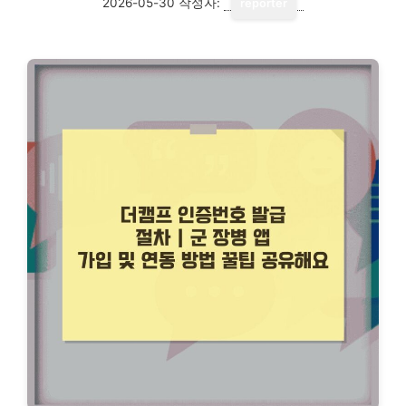
2026-05-30
작성자:
reporter