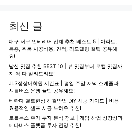
최신 글
대구 서구 인테리어 업체 추천 베스트 5 | 아파트,
복층, 원룸 시공비용, 견적, 리모델링 꿀팁 공유해
요!
남산 맛집 추천 BEST 10 | 뷰 맛집부터 로컬 맛집까
지 싹 다 알려드려요!
JLS정상어학원 시간표 | 평일 주말 저녁 스케줄과
셔틀버스 운행 꿀팁 공유해요!
베란다 결로현상 해결방법 DIY 시공 가이드 | 비용
효율적인 셀프 시공 노하우 추천!
로블록스 주가 투자 분석 정보 | 게임 산업 성장성과
메타버스 플랫폼 투자 전망 추천!