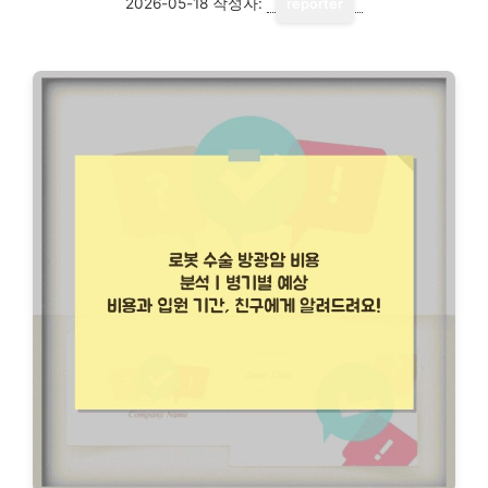
2026-05-18
작성자:
reporter