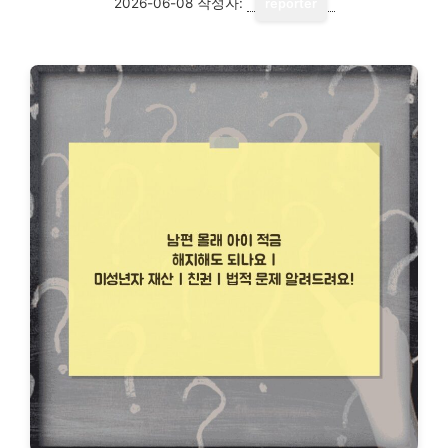
2026-06-08
작성자:
reporter