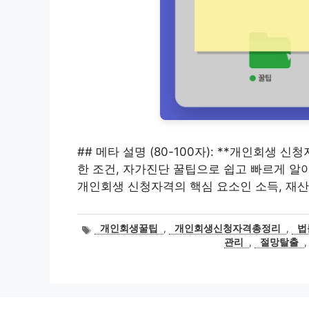
## 메타 설명 (80-100자): **개인회생 
한 조건, 자가진단 꿀팁으로 쉽고 빠르게 알아보세
개인회생 신청자격의 핵심 요소인 소득, 재산,
태
개인회생꿀팁
,
개인회생신청자격총정리
,
법
그
관리
,
절망탈출