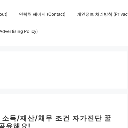
ut)
연락처 페이지 (Contact)
개인정보 처리방침 (Privacy 
ertising Policy)
 소득/재산/채무 조건 자가진단 꿀
 공유해요!