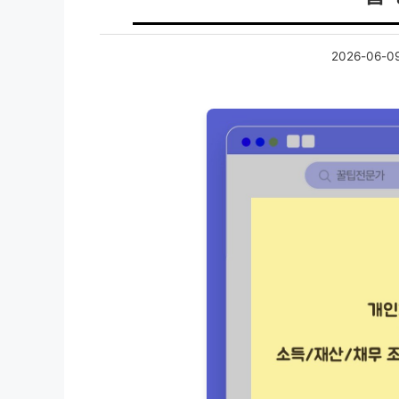
2026-06-0