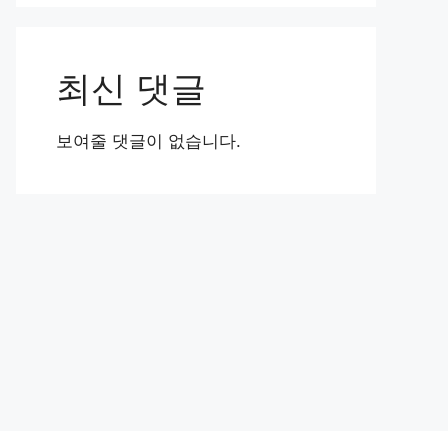
최신 댓글
보여줄 댓글이 없습니다.