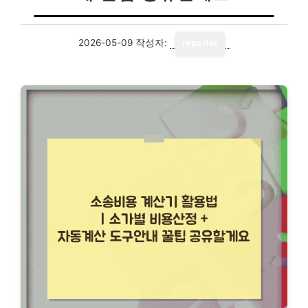
2026-05-09
작성자:
reporter