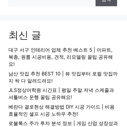
최신 글
대구 서구 인테리어 업체 추천 베스트 5 | 아파트,
복층, 원룸 시공비용, 견적, 리모델링 꿀팁 공유해
요!
남산 맛집 추천 BEST 10 | 뷰 맛집부터 로컬 맛집까
지 싹 다 알려드려요!
JLS정상어학원 시간표 | 평일 주말 저녁 스케줄과
셔틀버스 운행 꿀팁 공유해요!
베란다 결로현상 해결방법 DIY 시공 가이드 | 비용
효율적인 셀프 시공 노하우 추천!
로블록스 주가 투자 분석 정보 | 게임 산업 성장성과