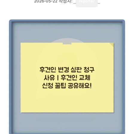
2026-05-22
작성자:
reporter