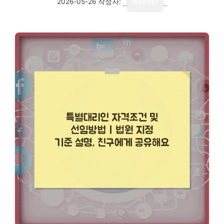
2026-05-26
작성자:
reporter