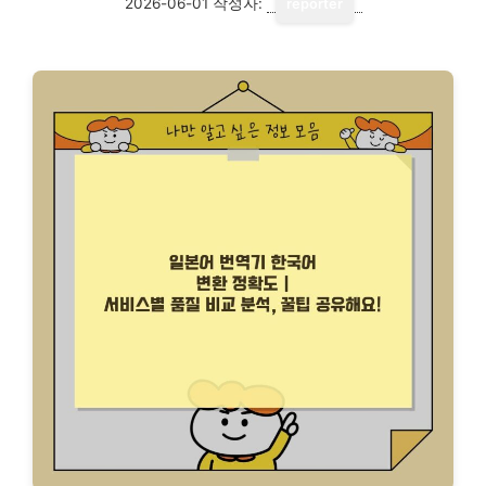
2026-06-01
작성자:
reporter