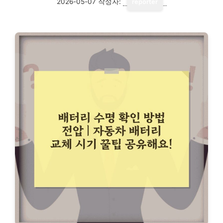
2026-05-07
작성자:
reporter