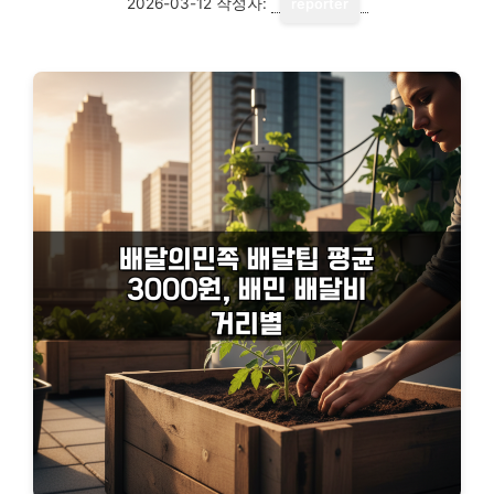
2026-03-12
작성자:
reporter