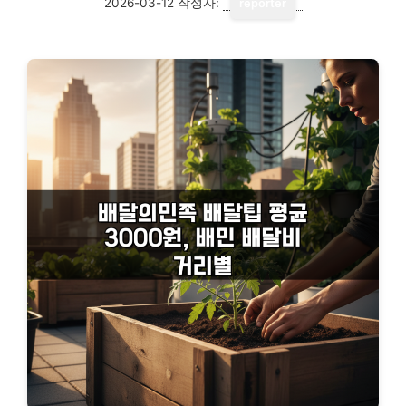
2026-03-12
작성자:
reporter